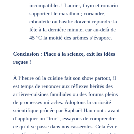
incompatibles ! Laurier, thym et romarin
supportent le marathon ; coriandre,
ciboulette ou basilic doivent rejoindre la
fête à la dernière minute, car au-delà de
45 °C la moitié des arômes s’évapore.
Conclusion : Place à la science, exit les idées
reçues !
À l’heure où la cuisine fait son show partout, il
est temps de renoncer aux réflexes hérités des
arrières-cuisines familiales ou des forums pleins
de promesses miracles. Adoptons la curiosité
scientifique prônée par Raphaël Haumont : avant
d’appliquer un “truc”, essayons de comprendre
ce qu’il se passe dans nos casseroles. Cela évite