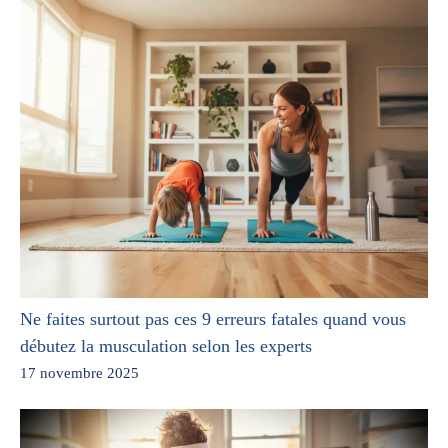
Ne faites surtout pas ces 9 erreurs fatales quand vous
débutez la musculation selon les experts
17 novembre 2025