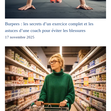
Burpees : les secrets d’un exercice complet et les
astuces d’une coach pour éviter les blessures
17 novembre 2025