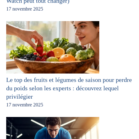
Watch peut tout changer)
17 novembre 2025
Le top des fruits et légumes de saison pour perdre
du poids selon les experts : découvrez lequel
privilégier
17 novembre 2025