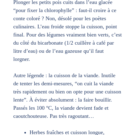
Plonger les petits pois cuits dans l’eau glacée
“pour fixer la chlorophylle” : faut-il croire à ce
conte coloré ? Non, désolé pour les poètes
culinaires. L’eau froide stoppe la cuisson, point
final. Pour des légumes vraiment bien verts, c’est
du côté du bicarbonate (1/2 cuillère à café par
litre d’eau) ou de l’eau gazeuse qu’il faut
lorgner.
Autre légende : la cuisson de la viande. Inutile
de tenter les demi-mesures, “on cuit la viande
très rapidement ou bien on opte pour une cuisson
lente”. À éviter absolument : la faire bouillir.
Passés les 100 °C, la viande devient fade et
caoutchouteuse. Pas très ragoutant…
Herbes fraîches et cuisson longue,