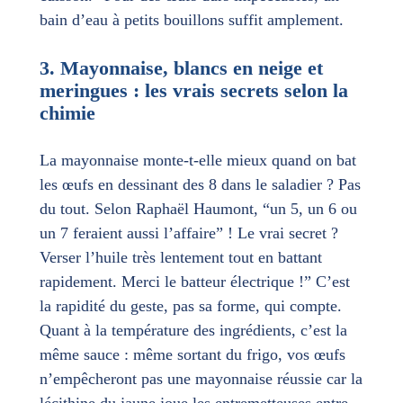
bain d’eau à petits bouillons suffit amplement.
3. Mayonnaise, blancs en neige et
meringues : les vrais secrets selon la
chimie
La mayonnaise monte-t-elle mieux quand on bat
les œufs en dessinant des 8 dans le saladier ? Pas
du tout. Selon Raphaël Haumont, “un 5, un 6 ou
un 7 feraient aussi l’affaire” ! Le vrai secret ?
Verser l’huile très lentement tout en battant
rapidement. Merci le batteur électrique !” C’est
la rapidité du geste, pas sa forme, qui compte.
Quant à la température des ingrédients, c’est la
même sauce : même sortant du frigo, vos œufs
n’empêcheront pas une mayonnaise réussie car la