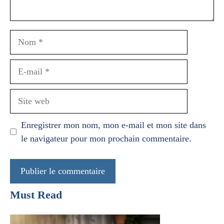
Nom
E-
mail
Site
web
Enregistrer mon nom, mon e-mail et mon site dans
le navigateur pour mon prochain commentaire.
Must Read