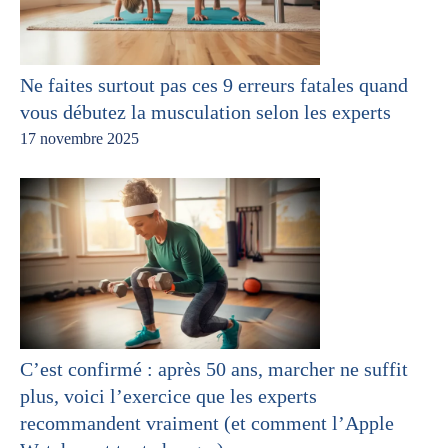
Ne faites surtout pas ces 9 erreurs fatales quand
vous débutez la musculation selon les experts
17 novembre 2025
C’est confirmé : après 50 ans, marcher ne suffit
plus, voici l’exercice que les experts
recommandent vraiment (et comment l’Apple