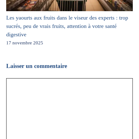
Les yaourts aux fruits dans le viseur des experts : trop
sucrés, peu de vrais fruits, attention à votre santé
digestive
17 novembre 2025
Laisser un commentaire
Commentaire