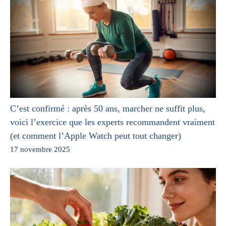
C’est confirmé : après 50 ans, marcher ne suffit plus,
voici l’exercice que les experts recommandent vraiment
(et comment l’Apple Watch peut tout changer)
17 novembre 2025