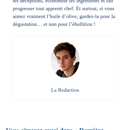
les déceptions, économise les ingrédients et fait
progresser tout apprenti chef. Et surtout, si vous
aimez vraiment l’huile d’olive, gardez-la pour la
dégustation… et non pour l’ébullition !
La Redaction