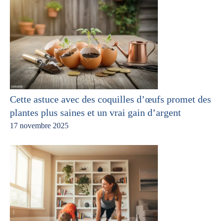
Cette astuce avec des coquilles d’œufs promet des
plantes plus saines et un vrai gain d’argent
17 novembre 2025