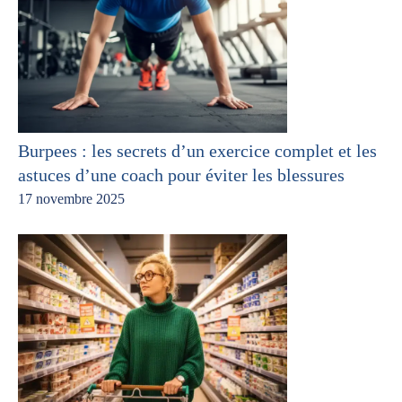
Burpees : les secrets d’un exercice complet et les
astuces d’une coach pour éviter les blessures
17 novembre 2025