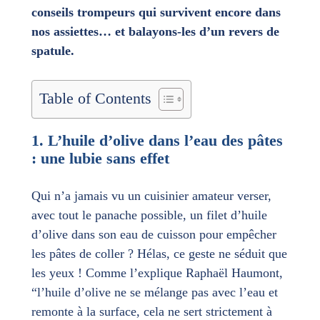
conseils trompeurs qui survivent encore dans
nos assiettes… et balayons-les d’un revers de
spatule.
Table of Contents
1. L’huile d’olive dans l’eau des pâtes
: une lubie sans effet
Qui n’a jamais vu un cuisinier amateur verser,
avec tout le panache possible, un filet d’huile
d’olive dans son eau de cuisson pour empêcher
les pâtes de coller ? Hélas, ce geste ne séduit que
les yeux ! Comme l’explique Raphaël Haumont,
“l’huile d’olive ne se mélange pas avec l’eau et
remonte à la surface, cela ne sert strictement à