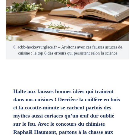
© acbb-hockeysurglace.fr – Arrêtons avec ces fausses astuces de
cuisine : le top 6 des erreurs qui persistent selon la science
Halte aux fausses bonnes idées qui traînent
dans nos cuisines ! Derrière la cuillère en bois
et la cocotte-minute se cachent parfois des
mythes aussi coriaces qu’un œuf dur oublié
sur le feu. Avec le concours du chimiste
Raphaël Haumont, partons à la chasse aux