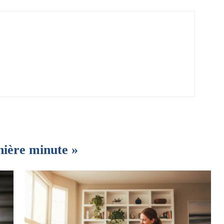
nière minute »