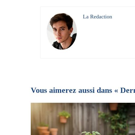
La Redaction
Vous aimerez aussi dans « Der