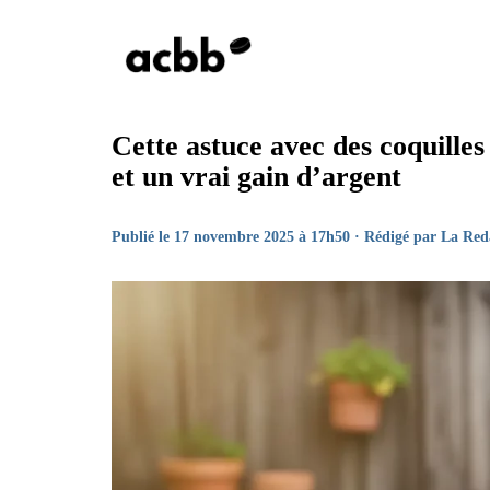
Aller
au
contenu
Cette astuce avec des coquilles
et un vrai gain d’argent
Publié le 17 novembre 2025 à 17h50 · Rédigé par
La Red