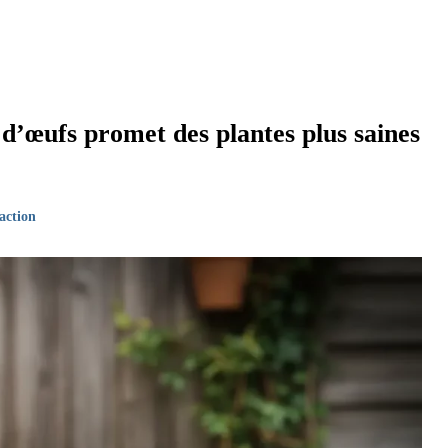
 d’œufs promet des plantes plus saines
action