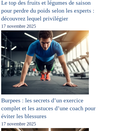
Le top des fruits et légumes de saison
pour perdre du poids selon les experts :
découvrez lequel privilégier
17 novembre 2025
Burpees : les secrets d’un exercice
complet et les astuces d’une coach pour
éviter les blessures
17 novembre 2025