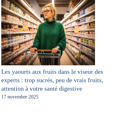
Les yaourts aux fruits dans le viseur des
experts : trop sucrés, peu de vrais fruits,
attention à votre santé digestive
17 novembre 2025