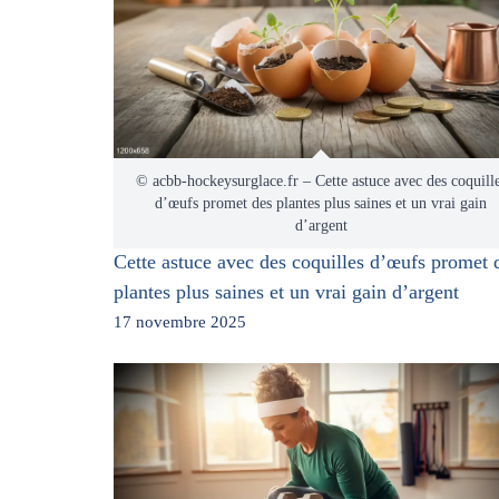
© acbb-hockeysurglace.fr – Cette astuce avec des coquill
d’œufs promet des plantes plus saines et un vrai gain
d’argent
Cette astuce avec des coquilles d’œufs promet 
plantes plus saines et un vrai gain d’argent
17 novembre 2025