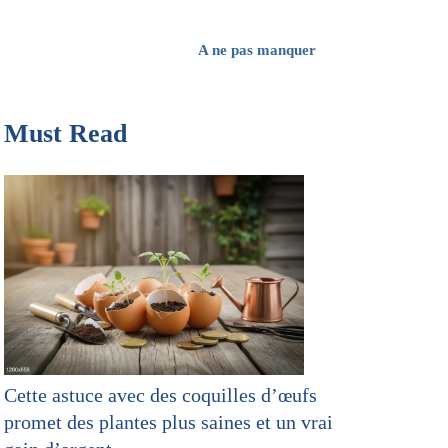
A ne pas manquer
Must Read
Cette astuce avec des coquilles d’œufs
promet des plantes plus saines et un vrai