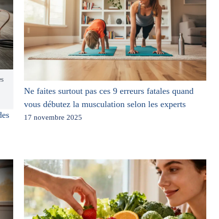
es
Ne faites surtout pas ces 9 erreurs fatales quand
vous débutez la musculation selon les experts
des
17 novembre 2025