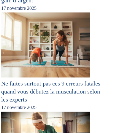
gain d’argent
17 novembre 2025
Ne faites surtout pas ces 9 erreurs fatales
quand vous débutez la musculation selon
les experts
17 novembre 2025