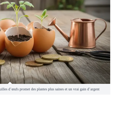
illes d’œufs promet des plantes plus saines et un vrai gain d’argent