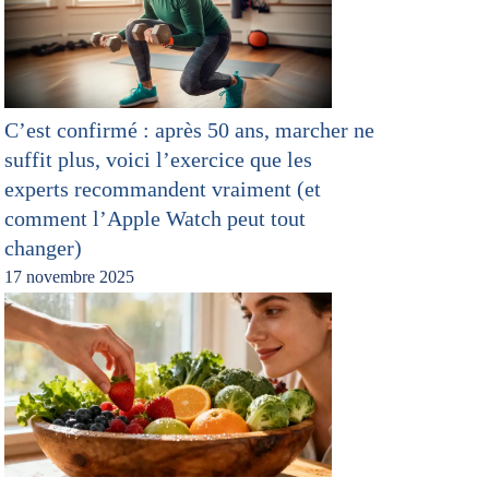
C’est confirmé : après 50 ans, marcher ne
suffit plus, voici l’exercice que les
experts recommandent vraiment (et
comment l’Apple Watch peut tout
changer)
17 novembre 2025