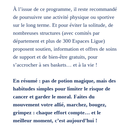
À l’issue de ce programme, il reste recommandé
de poursuivre une activité physique ou sportive
sur le long terme. Et pour éviter la solitude, de
nombreuses structures (avec comités par
département et plus de 300 Espaces Ligue)
proposent soutien, information et offres de soins
de support et de bien-être gratuits, pour
s’accrocher à ses baskets… et à la vie !
En résumé : pas de potion magique, mais des
habitudes simples pour limiter le risque de
cancer et garder le moral. Faites du
mouvement votre allié, marchez, bougez,
grimpez : chaque effort compte… et le
meilleur moment, c’est aujourd’hui !