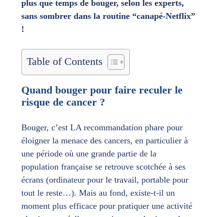
plus que temps de bouger, selon les experts,
sans sombrer dans la routine “canapé-Netflix”
!
Table of Contents
Quand bouger pour faire reculer le
risque de cancer ?
Bouger, c’est LA recommandation phare pour
éloigner la menace des cancers, en particulier à
une période où une grande partie de la
population française se retrouve scotchée à ses
écrans (ordinateur pour le travail, portable pour
tout le reste…). Mais au fond, existe-t-il un
moment plus efficace pour pratiquer une activité