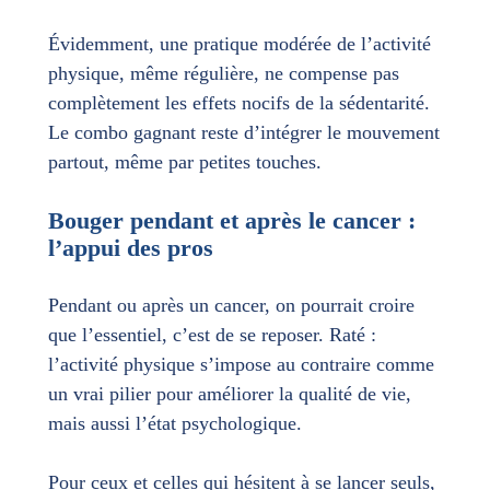
Évidemment, une pratique modérée de l’activité
physique, même régulière, ne compense pas
complètement les effets nocifs de la sédentarité.
Le combo gagnant reste d’intégrer le mouvement
partout, même par petites touches.
Bouger pendant et après le cancer :
l’appui des pros
Pendant ou après un cancer, on pourrait croire
que l’essentiel, c’est de se reposer. Raté :
l’activité physique s’impose au contraire comme
un vrai pilier pour améliorer la qualité de vie,
mais aussi l’état psychologique.
Pour ceux et celles qui hésitent à se lancer seuls,