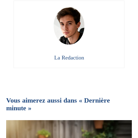
La Redaction
Vous aimerez aussi dans « Dernière
minute »