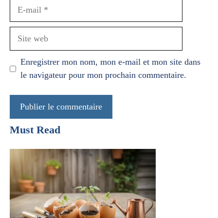
E-
mail
Site
web
Enregistrer mon nom, mon e-mail et mon site dans
le navigateur pour mon prochain commentaire.
Must Read