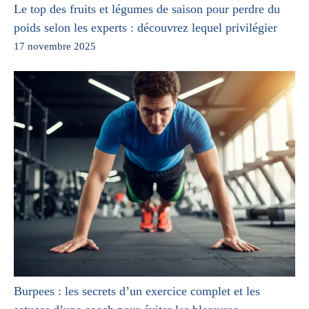
Le top des fruits et légumes de saison pour perdre du
poids selon les experts : découvrez lequel privilégier
17 novembre 2025
Burpees : les secrets d’un exercice complet et les