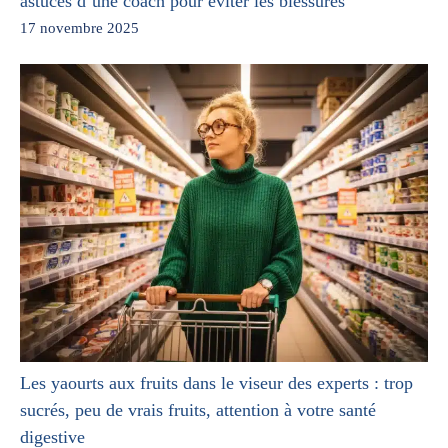
astuces d’une coach pour éviter les blessures
17 novembre 2025
Les yaourts aux fruits dans le viseur des experts : trop
sucrés, peu de vrais fruits, attention à votre santé
digestive