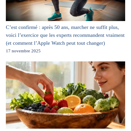
C’est confirmé : après 50 ans, marcher ne suffit plus,
voici l’exercice que les experts recommandent vraiment
(et comment l’Apple Watch peut tout changer)
17 novembre 2025