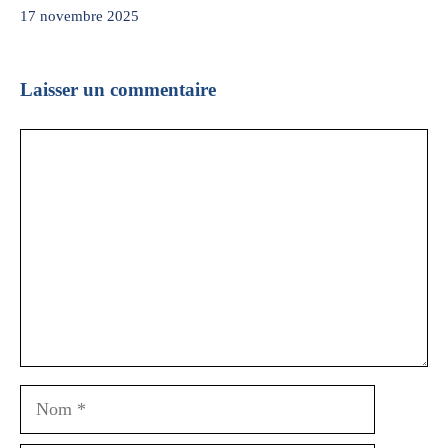
17 novembre 2025
Laisser un commentaire
Commentaire
Nom