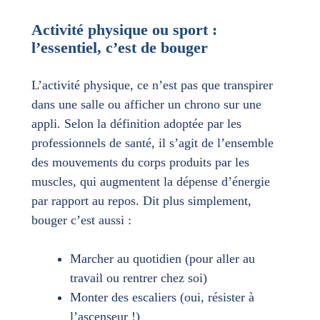
Activité physique ou sport :
l’essentiel, c’est de bouger
L’activité physique, ce n’est pas que transpirer
dans une salle ou afficher un chrono sur une
appli. Selon la définition adoptée par les
professionnels de santé, il s’agit de l’ensemble
des mouvements du corps produits par les
muscles, qui augmentent la dépense d’énergie
par rapport au repos. Dit plus simplement,
bouger c’est aussi :
Marcher au quotidien (pour aller au
travail ou rentrer chez soi)
Monter des escaliers (oui, résister à
l’ascenseur !)