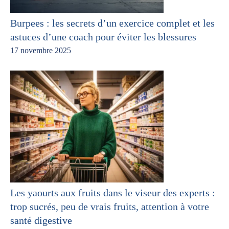
Burpees : les secrets d’un exercice complet et les
astuces d’une coach pour éviter les blessures
17 novembre 2025
Les yaourts aux fruits dans le viseur des experts :
trop sucrés, peu de vrais fruits, attention à votre
santé digestive