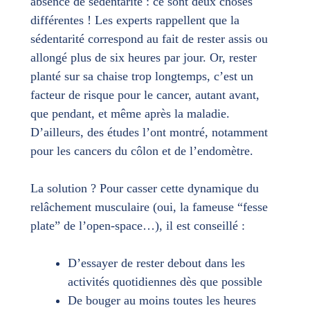
absence de sédentarité : ce sont deux choses
différentes ! Les experts rappellent que la
sédentarité correspond au fait de rester assis ou
allongé plus de six heures par jour. Or, rester
planté sur sa chaise trop longtemps, c’est un
facteur de risque pour le cancer, autant avant,
que pendant, et même après la maladie.
D’ailleurs, des études l’ont montré, notamment
pour les cancers du côlon et de l’endomètre.
La solution ? Pour casser cette dynamique du
relâchement musculaire (oui, la fameuse “fesse
plate” de l’open-space…), il est conseillé :
D’essayer de rester debout dans les
activités quotidiennes dès que possible
De bouger au moins toutes les heures