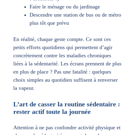
Faire le ménage ou du jardinage
Descendre une station de bus ou de métro
plus tôt que prévu
En réalité, chaque geste compte. Ce sont ces
petits efforts quotidiens qui permettent d’agir
concrètement contre les maladies chroniques
liées à la sédentarité. Les écrans prennent de plus
en plus de place ? Pas une fatalité : quelques
choix simples au quotidien suffisent à renverser
la vapeur.
L’art de casser la routine sédentaire :
rester actif toute la journée
Attention à ne pas confondre activité physique et