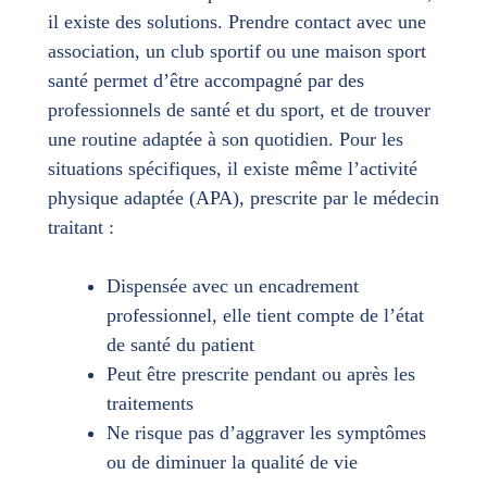
il existe des solutions. Prendre contact avec une
association, un club sportif ou une maison sport
santé permet d’être accompagné par des
professionnels de santé et du sport, et de trouver
une routine adaptée à son quotidien. Pour les
situations spécifiques, il existe même l’activité
physique adaptée (APA), prescrite par le médecin
traitant :
Dispensée avec un encadrement
professionnel, elle tient compte de l’état
de santé du patient
Peut être prescrite pendant ou après les
traitements
Ne risque pas d’aggraver les symptômes
ou de diminuer la qualité de vie