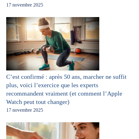
17 novembre 2025
C’est confirmé : après 50 ans, marcher ne suffit
plus, voici l’exercice que les experts
recommandent vraiment (et comment l’Apple
Watch peut tout changer)
17 novembre 2025