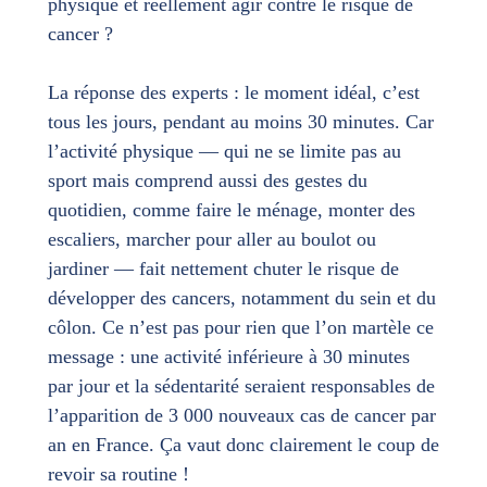
physique et réellement agir contre le risque de
cancer ?
La réponse des experts : le moment idéal, c’est
tous les jours, pendant au moins 30 minutes. Car
l’activité physique — qui ne se limite pas au
sport mais comprend aussi des gestes du
quotidien, comme faire le ménage, monter des
escaliers, marcher pour aller au boulot ou
jardiner — fait nettement chuter le risque de
développer des cancers, notamment du sein et du
côlon. Ce n’est pas pour rien que l’on martèle ce
message : une activité inférieure à 30 minutes
par jour et la sédentarité seraient responsables de
l’apparition de 3 000 nouveaux cas de cancer par
an en France. Ça vaut donc clairement le coup de
revoir sa routine !