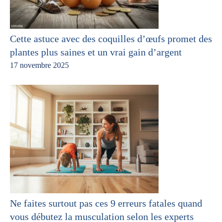
Cette astuce avec des coquilles d’œufs promet des
plantes plus saines et un vrai gain d’argent
17 novembre 2025
Ne faites surtout pas ces 9 erreurs fatales quand
vous débutez la musculation selon les experts