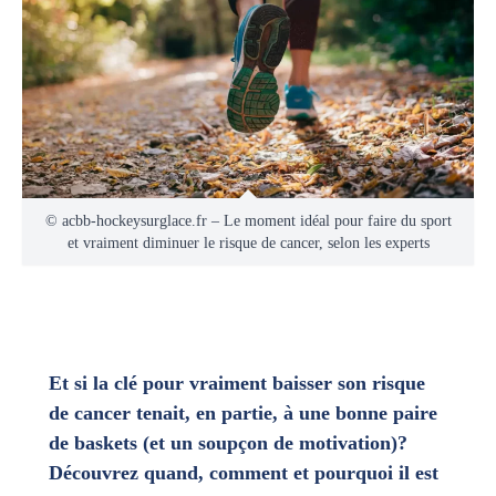
© acbb-hockeysurglace.fr – Le moment idéal pour faire du sport
et vraiment diminuer le risque de cancer, selon les experts
Et si la clé pour vraiment baisser son risque
de cancer tenait, en partie, à une bonne paire
de baskets (et un soupçon de motivation)?
Découvrez quand, comment et pourquoi il est