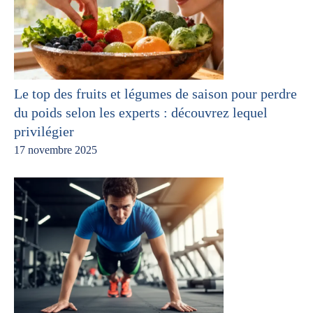
Le top des fruits et légumes de saison pour perdre
du poids selon les experts : découvrez lequel
privilégier
17 novembre 2025