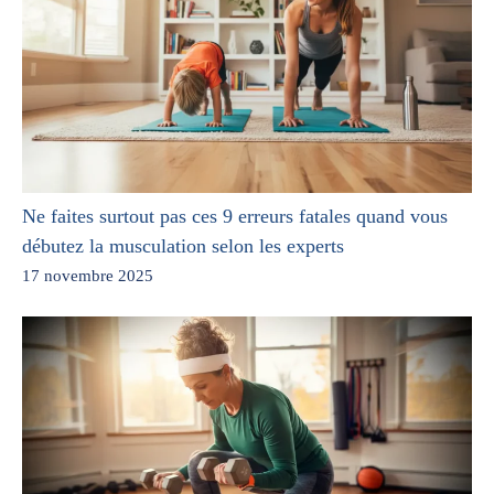
Ne faites surtout pas ces 9 erreurs fatales quand vous
débutez la musculation selon les experts
17 novembre 2025