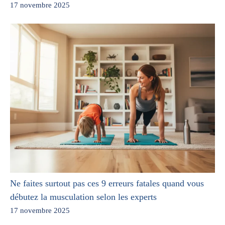
17 novembre 2025
Ne faites surtout pas ces 9 erreurs fatales quand vous
débutez la musculation selon les experts
17 novembre 2025