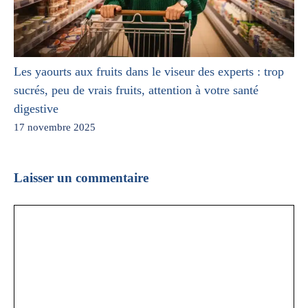
Les yaourts aux fruits dans le viseur des experts : trop
sucrés, peu de vrais fruits, attention à votre santé
digestive
17 novembre 2025
Laisser un commentaire
Commentaire