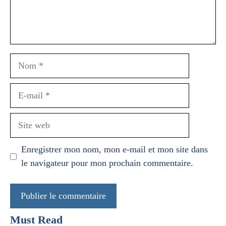
Nom
E-
mail
Site
web
Enregistrer mon nom, mon e-mail et mon site dans
le navigateur pour mon prochain commentaire.
Must Read