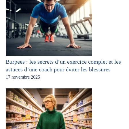
Burpees : les secrets d’un exercice complet et les
astuces d’une coach pour éviter les blessures
17 novembre 2025