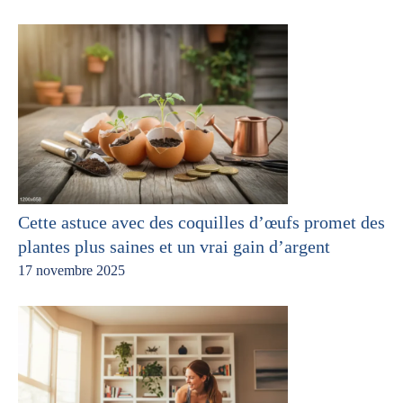
Cette astuce avec des coquilles d’œufs promet des
plantes plus saines et un vrai gain d’argent
17 novembre 2025