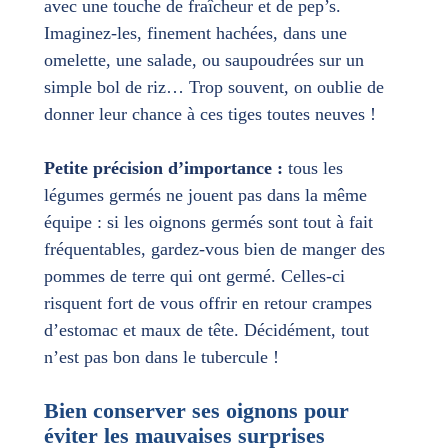
avec une touche de fraîcheur et de pep’s.
Imaginez-les, finement hachées, dans une
omelette, une salade, ou saupoudrées sur un
simple bol de riz… Trop souvent, on oublie de
donner leur chance à ces tiges toutes neuves !
Petite précision d’importance :
tous les
légumes germés ne jouent pas dans la même
équipe : si les oignons germés sont tout à fait
fréquentables, gardez-vous bien de manger des
pommes de terre qui ont germé. Celles-ci
risquent fort de vous offrir en retour crampes
d’estomac et maux de tête. Décidément, tout
n’est pas bon dans le tubercule !
Bien conserver ses oignons pour
éviter les mauvaises surprises