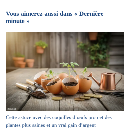
Vous aimerez aussi dans « Dernière
minute »
Cette astuce avec des coquilles d’œufs promet des
plantes plus saines et un vrai gain d’argent