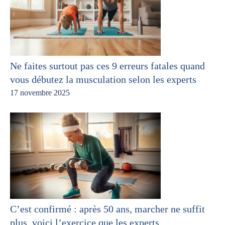
Ne faites surtout pas ces 9 erreurs fatales quand
vous débutez la musculation selon les experts
17 novembre 2025
C’est confirmé : après 50 ans, marcher ne suffit
plus, voici l’exercice que les experts