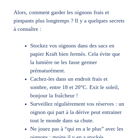
Alors, comment garder les oignons frais et
pimpants plus longtemps ? Il y a quelques secrets
à connaître :
Stockez vos oignons dans des sacs en
papier Kraft bien fermés. Cela évite que
la lumière ne les fasse germer
prématurément.
Cachez-les dans un endroit frais et
sombre, entre 18 et 20°C. Exit le soleil,
bonjour la fraîcheur !
Surveillez régulièrement vos réserves : un
oignon qui part à la dérive peut entrainer
tout le monde dans sa chute.
Ne jouez pas à “qui en a le plus” avec les
oignons : moins il y en a stockés