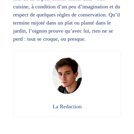
cuisine, à condition d’un peu d’imagination et du
respect de quelques règles de conservation. Qu’il
termine mijoté dans un plat ou planté dans le
jardin, l’oignon prouve qu’avec lui, rien ne se
perd : tout se croque, ou presque.
La Redaction