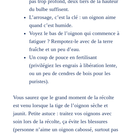
pas trop profond, deux tiers de la hauteur
du bulbe suffisent.
L’arrosage, c’est la clé : un oignon aime
quand c’est humide.
Voyez le bas de l’oignon qui commence à
fatiguer ? Rempotez-le avec de la terre
fraîche et un peu d’eau.
Un coup de pouce en fertilisant
(privilégiez les engrais à libération lente,
ou un peu de cendres de bois pour les
puristes).
Vous saurez que le grand moment de la récolte
est venu lorsque la tige de l’oignon sèche et
jaunit. Petite astuce : traitez vos oignons avec
soin lors de la récolte, ça évite les blessures
(personne n’aime un oignon cabossé, surtout pas