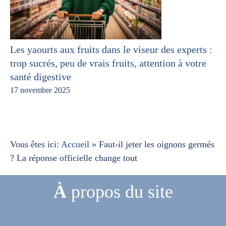
Les yaourts aux fruits dans le viseur des experts :
trop sucrés, peu de vrais fruits, attention à votre
santé digestive
17 novembre 2025
Vous êtes ici:
Accueil
»
Faut-il jeter les oignons germés
? La réponse officielle change tout
À
propos du site