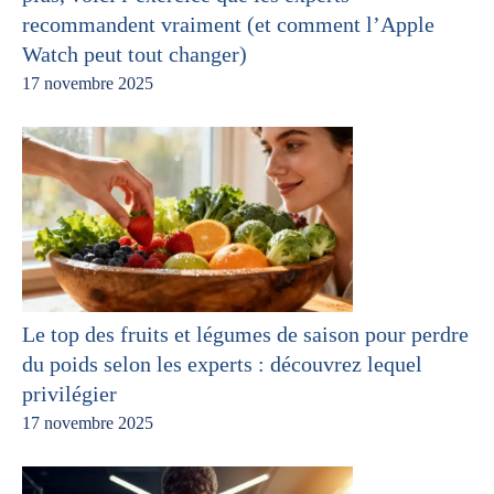
recommandent vraiment (et comment l’Apple
Watch peut tout changer)
17 novembre 2025
Le top des fruits et légumes de saison pour perdre
du poids selon les experts : découvrez lequel
privilégier
17 novembre 2025