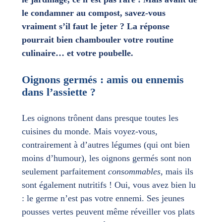
le condamner au compost, savez-vous
vraiment s’il faut le jeter ? La réponse
pourrait bien chambouler votre routine
culinaire… et votre poubelle.
Oignons germés : amis ou ennemis
dans l’assiette ?
Les oignons trônent dans presque toutes les
cuisines du monde. Mais voyez-vous,
contrairement à d’autres légumes (qui ont bien
moins d’humour), les oignons germés sont non
seulement parfaitement
consommables
, mais ils
sont également nutritifs ! Oui, vous avez bien lu
: le germe n’est pas votre ennemi. Ses jeunes
pousses vertes peuvent même réveiller vos plats