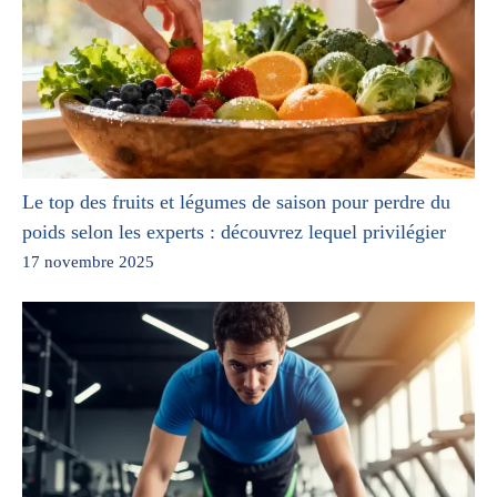
Le top des fruits et légumes de saison pour perdre du
poids selon les experts : découvrez lequel privilégier
17 novembre 2025