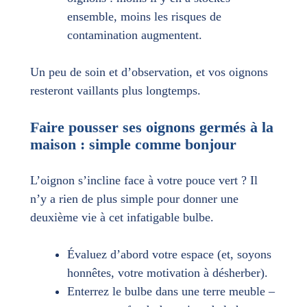
ensemble, moins les risques de
contamination augmentent.
Un peu de soin et d’observation, et vos oignons
resteront vaillants plus longtemps.
Faire pousser ses oignons germés à la
maison : simple comme bonjour
L’oignon s’incline face à votre pouce vert ? Il
n’y a rien de plus simple pour donner une
deuxième vie à cet infatigable bulbe.
Évaluez d’abord votre espace (et, soyons
honnêtes, votre motivation à désherber).
Enterrez le bulbe dans une terre meuble –