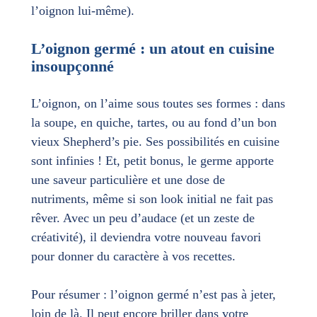
l’oignon lui-même).
L’oignon germé : un atout en cuisine
insoupçonné
L’oignon, on l’aime sous toutes ses formes : dans
la soupe, en quiche, tartes, ou au fond d’un bon
vieux Shepherd’s pie. Ses possibilités en cuisine
sont infinies ! Et, petit bonus, le germe apporte
une saveur particulière et une dose de
nutriments, même si son look initial ne fait pas
rêver. Avec un peu d’audace (et un zeste de
créativité), il deviendra votre nouveau favori
pour donner du caractère à vos recettes.
Pour résumer : l’oignon germé n’est pas à jeter,
loin de là. Il peut encore briller dans votre