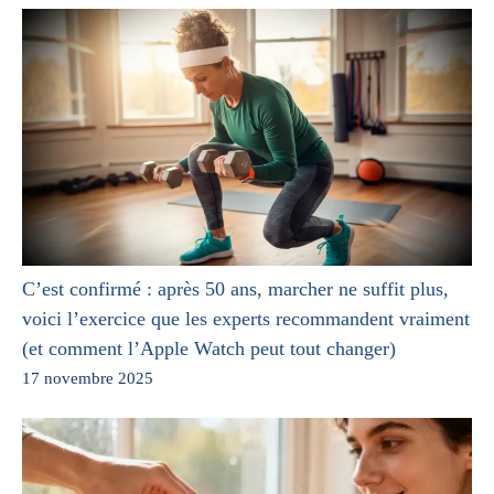
C’est confirmé : après 50 ans, marcher ne suffit plus,
voici l’exercice que les experts recommandent vraiment
(et comment l’Apple Watch peut tout changer)
17 novembre 2025