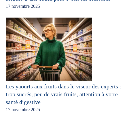
17 novembre 2025
Les yaourts aux fruits dans le viseur des experts :
trop sucrés, peu de vrais fruits, attention à votre
santé digestive
17 novembre 2025