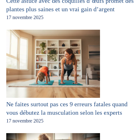
Cette astuce avec des coquilles d’œufs promet des
plantes plus saines et un vrai gain d’argent
17 novembre 2025
Ne faites surtout pas ces 9 erreurs fatales quand
vous débutez la musculation selon les experts
17 novembre 2025