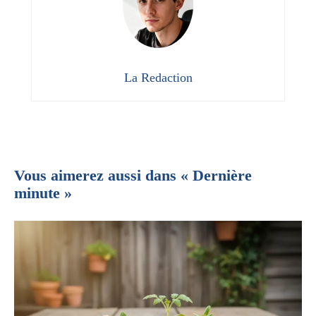
La Redaction
Vous aimerez aussi dans « Dernière
minute »