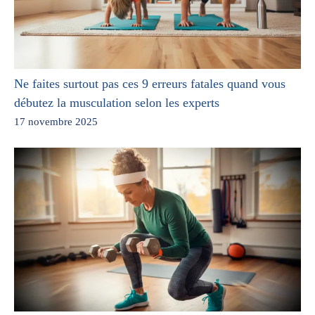
Ne faites surtout pas ces 9 erreurs fatales quand vous
débutez la musculation selon les experts
17 novembre 2025