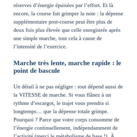
réserves d’énergie épuisées par l’effort. Et là
encore, la course fait grimper la note : la dépense
supplémentaire post-course peut être plus de
deux fois plus élevée que celle enregistrée après
une simple marche, tout cela à cause de
l’intensité de l’exercice.
Marche très lente, marche rapide : le
point de bascule
Un détail à ne pas négliger : tout dépend aussi de
la VITESSE de marche. Si vous flânez à un
rythme d’escargot, le trajet vous prendra si
longtemps… que la dépense totale grimpe.
Pourquoi ? Parce que votre corps consomme de
l’énergie continuellement, indépendamment de
l’activité (merci le métabolisme de base !). À