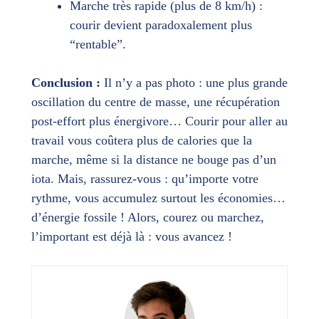
Marche très rapide (plus de 8 km/h) :
courir devient paradoxalement plus
“rentable”.
Conclusion :
Il n’y a pas photo : une plus grande
oscillation du centre de masse, une récupération
post-effort plus énergivore… Courir pour aller au
travail vous coûtera plus de calories que la
marche, même si la distance ne bouge pas d’un
iota. Mais, rassurez-vous : qu’importe votre
rythme, vous accumulez surtout les économies…
d’énergie fossile ! Alors, courez ou marchez,
l’important est déjà là : vous avancez !