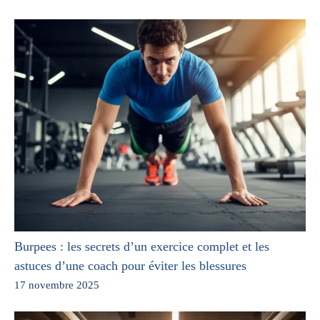
Burpees : les secrets d’un exercice complet et les
astuces d’une coach pour éviter les blessures
17 novembre 2025