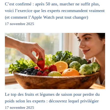
C’est confirmé : après 50 ans, marcher ne suffit plus,
voici l’exercice que les experts recommandent vraiment
(et comment l’Apple Watch peut tout changer)
17 novembre 2025
Le top des fruits et légumes de saison pour perdre du
poids selon les experts : découvrez lequel privilégier
17 novembre 2025