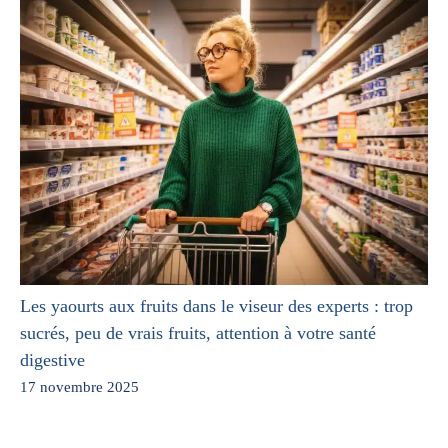
Les yaourts aux fruits dans le viseur des experts : trop
sucrés, peu de vrais fruits, attention à votre santé
digestive
17 novembre 2025