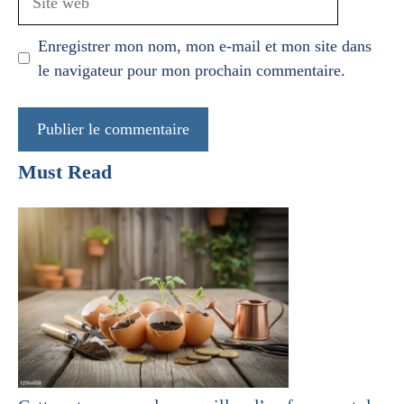
web
Enregistrer mon nom, mon e-mail et mon site dans
le navigateur pour mon prochain commentaire.
Must Read