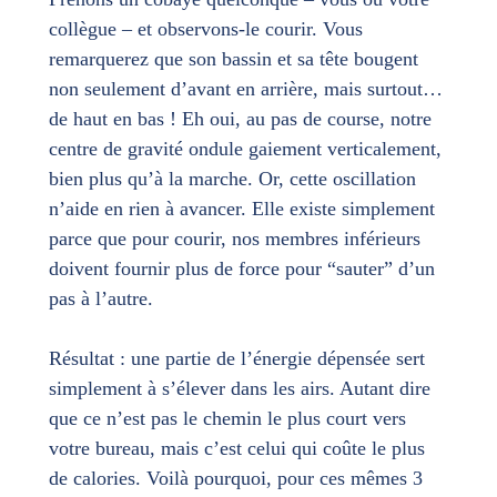
collègue – et observons-le courir. Vous
remarquerez que son bassin et sa tête bougent
non seulement d’avant en arrière, mais surtout…
de haut en bas ! Eh oui, au pas de course, notre
centre de gravité ondule gaiement verticalement,
bien plus qu’à la marche. Or, cette oscillation
n’aide en rien à avancer. Elle existe simplement
parce que pour courir, nos membres inférieurs
doivent fournir plus de force pour “sauter” d’un
pas à l’autre.
Résultat : une partie de l’énergie dépensée sert
simplement à s’élever dans les airs. Autant dire
que ce n’est pas le chemin le plus court vers
votre bureau, mais c’est celui qui coûte le plus
de calories. Voilà pourquoi, pour ces mêmes 3