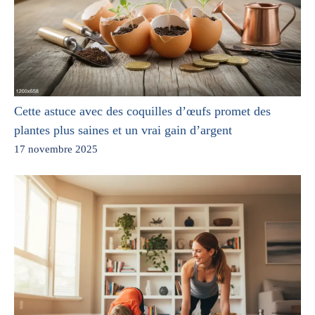
Cette astuce avec des coquilles d’œufs promet des
plantes plus saines et un vrai gain d’argent
17 novembre 2025