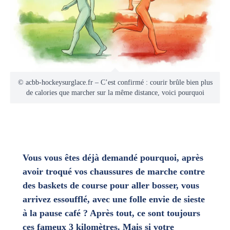
© acbb-hockeysurglace.fr – C’est confirmé : courir brûle bien plus
de calories que marcher sur la même distance, voici pourquoi
Vous vous êtes déjà demandé pourquoi, après
avoir troqué vos chaussures de marche contre
des baskets de course pour aller bosser, vous
arrivez essoufflé, avec une folle envie de sieste
à la pause café ? Après tout, ce sont toujours
ces fameux 3 kilomètres. Mais si votre