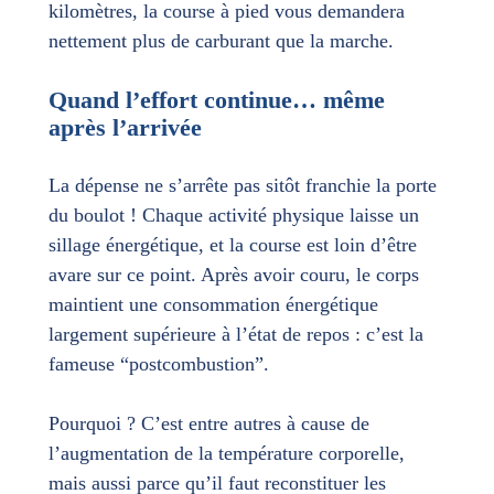
kilomètres, la course à pied vous demandera
nettement plus de carburant que la marche.
Quand l’effort continue… même
après l’arrivée
La dépense ne s’arrête pas sitôt franchie la porte
du boulot ! Chaque activité physique laisse un
sillage énergétique, et la course est loin d’être
avare sur ce point. Après avoir couru, le corps
maintient une consommation énergétique
largement supérieure à l’état de repos : c’est la
fameuse “postcombustion”.
Pourquoi ? C’est entre autres à cause de
l’augmentation de la température corporelle,
mais aussi parce qu’il faut reconstituer les