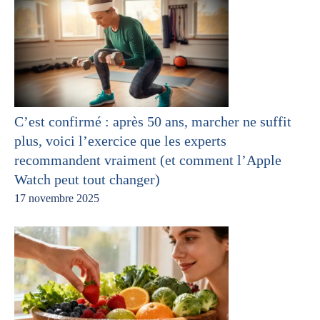
C’est confirmé : après 50 ans, marcher ne suffit
plus, voici l’exercice que les experts
recommandent vraiment (et comment l’Apple
Watch peut tout changer)
17 novembre 2025