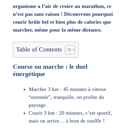
organisme a l’air de croire au marathon, ce
n’est pas sans raison ! Découvrons pourquoi
courir brûle bel et bien plus de calories que
marcher, même pour la même distance.
Table of Contents
Course ou marche : le duel
énergétique
Marcher 3 km : 45 minutes à vitesse
“normale”, tranquille, on profite du
paysage.
Courir 3 km : 20 minutes, c’est sportif,
mais on arrive… à bout de souffle !