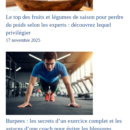
Le top des fruits et légumes de saison pour perdre
du poids selon les experts : découvrez lequel
privilégier
17 novembre 2025
Burpees : les secrets d’un exercice complet et les
astuces d’une coach pour éviter les blessures