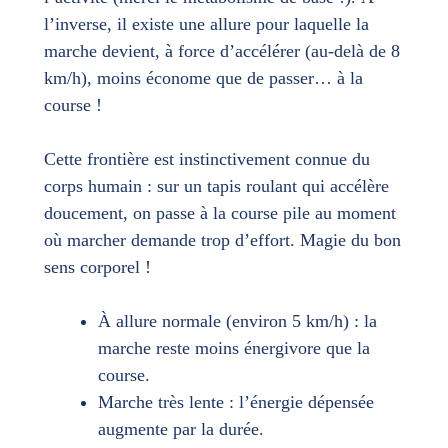
l’inverse, il existe une allure pour laquelle la
marche devient, à force d’accélérer (au-delà de 8
km/h), moins économe que de passer… à la
course !
Cette frontière est instinctivement connue du
corps humain : sur un tapis roulant qui accélère
doucement, on passe à la course pile au moment
où marcher demande trop d’effort. Magie du bon
sens corporel !
À allure normale (environ 5 km/h) : la
marche reste moins énergivore que la
course.
Marche très lente : l’énergie dépensée
augmente par la durée.