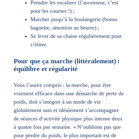
Prendre les escaliers (l’ascenseur, c’est
pour les courses !) ;
Marcher jusqu’à la boulangerie (bonus
baguette, attention au beurre) ;
Se lever de sa chaise régulièrement pour
s’étirer.
Pour que ça marche (littéralement) :
équilibre et régularité
Vous l’aurez compris : la marche, pour être
vraiment efficace dans une démarche de perte de
poids, doit s’intégrer à un mode de vie
globalement sain et idéalement s’accompagner
de séances d’activité physique plus intense deux
à quatre fois par semaine. « N’oublions pas que
pour perdre du poids, le plus important est de