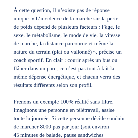
À cette question, il n’existe pas de réponse
unique. « L’incidence de la marche sur la perte
de poids dépend de plusieurs facteurs : l’âge, le
sexe, le métabolisme, le mode de vie, la vitesse
de marche, la distance parcourue et même la
nature du terrain (plat ou vallonné) », précise un
coach sportif. En clair : courir après un bus ou
flâner dans un parc, ce n’est pas tout à fait la
même dépense énergétique, et chacun verra des
résultats différents selon son profil.
Prenons un exemple 100% réalité sans filtre.
Imaginons une personne en télétravail, assise
toute la journée. Si cette personne décide soudain
de marcher 8000 pas par jour (soit environ
45 minutes de balade, pause sandwiches