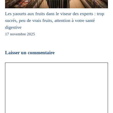
Les yaourts aux fruits dans le viseur des experts : trop
sucrés, peu de vrais fruits, attention à votre santé
digestive
17 novembre 2025
Laisser un commentaire
Commentaire