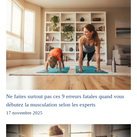
Ne faites surtout pas ces 9 erreurs fatales quand vous
débutez la musculation selon les experts
17 novembre 2025