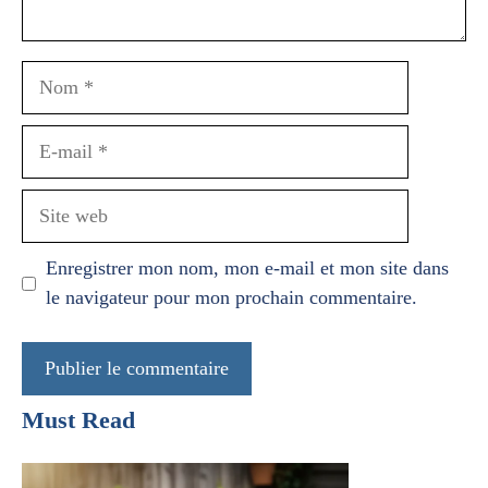
Nom
E-
mail
Site
web
Enregistrer mon nom, mon e-mail et mon site dans
le navigateur pour mon prochain commentaire.
Must Read