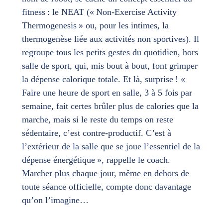
fitness : le NEAT (« Non-Exercise Activity
Thermogenesis » ou, pour les intimes, la
thermogenèse liée aux activités non sportives). Il
regroupe tous les petits gestes du quotidien, hors
salle de sport, qui, mis bout à bout, font grimper
la dépense calorique totale. Et là, surprise ! «
Faire une heure de sport en salle, 3 à 5 fois par
semaine, fait certes brûler plus de calories que la
marche, mais si le reste du temps on reste
sédentaire, c’est contre-productif. C’est à
l’extérieur de la salle que se joue l’essentiel de la
dépense énergétique », rappelle le coach.
Marcher plus chaque jour, même en dehors de
toute séance officielle, compte donc davantage
qu’on l’imagine…