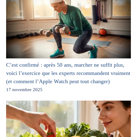
C’est confirmé : après 50 ans, marcher ne suffit plus,
voici l’exercice que les experts recommandent vraiment
(et comment l’Apple Watch peut tout changer)
17 novembre 2025