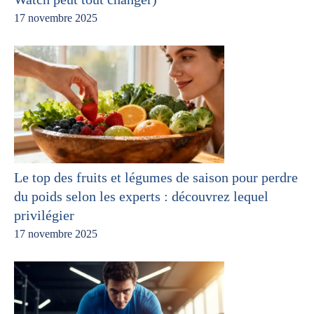
17 novembre 2025
Le top des fruits et légumes de saison pour perdre
du poids selon les experts : découvrez lequel
privilégier
17 novembre 2025