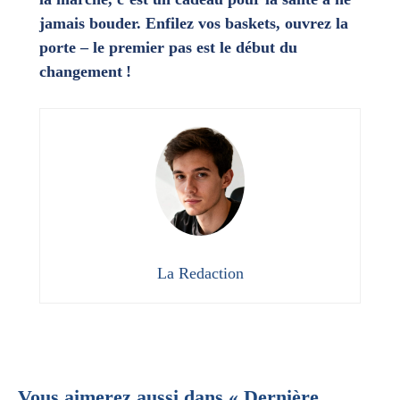
jamais bouder. Enfilez vos baskets, ouvrez la
porte – le premier pas est le début du
changement !
La Redaction
Vous aimerez aussi dans « Dernière