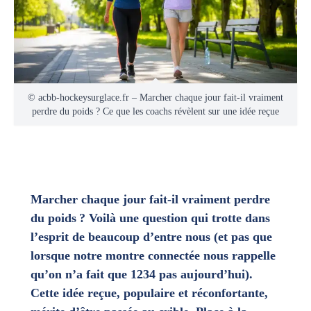
© acbb-hockeysurglace.fr – Marcher chaque jour fait-il vraiment
perdre du poids ? Ce que les coachs révèlent sur une idée reçue
Marcher chaque jour fait-il vraiment perdre
du poids ? Voilà une question qui trotte dans
l’esprit de beaucoup d’entre nous (et pas que
lorsque notre montre connectée nous rappelle
qu’on n’a fait que 1234 pas aujourd’hui).
Cette idée reçue, populaire et réconfortante,