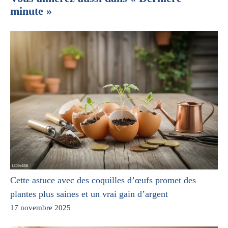
minute »
Cette astuce avec des coquilles d’œufs promet des
plantes plus saines et un vrai gain d’argent
17 novembre 2025