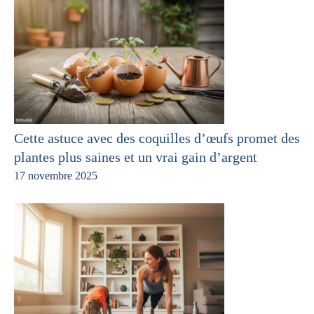
Cette astuce avec des coquilles d’œufs promet des
plantes plus saines et un vrai gain d’argent
17 novembre 2025