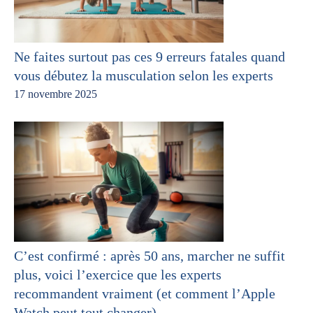
Ne faites surtout pas ces 9 erreurs fatales quand
vous débutez la musculation selon les experts
17 novembre 2025
C’est confirmé : après 50 ans, marcher ne suffit
plus, voici l’exercice que les experts
recommandent vraiment (et comment l’Apple
Watch peut tout changer)