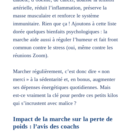
artérielle, réduit l’inflammation, préserve la
masse musculaire et renforce le système
immunitaire. Rien que ça ! Ajoutons à cette liste
dorée quelques bienfaits psychologiques : la
marche aide aussi à réguler l’humeur et fait front
commun contre le stress (oui, même contre les
réunions Zoom).
Marcher régulièrement, c’est donc dire « non
merci » à la sédentarité et, en bonus, augmenter
ses dépenses énergétiques quotidiennes. Mais
est-ce vraiment la clé pour perdre ces petits kilos
qui s’incrustent avec malice ?
Impact de la marche sur la perte de
poids : l’avis des coachs