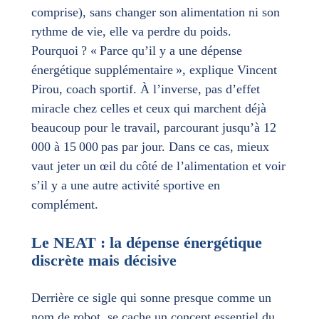
comprise), sans changer son alimentation ni son
rythme de vie, elle va perdre du poids.
Pourquoi ? « Parce qu’il y a une dépense
énergétique supplémentaire », explique Vincent
Pirou, coach sportif. À l’inverse, pas d’effet
miracle chez celles et ceux qui marchent déjà
beaucoup pour le travail, parcourant jusqu’à 12
000 à 15 000 pas par jour. Dans ce cas, mieux
vaut jeter un œil du côté de l’alimentation et voir
s’il y a une autre activité sportive en
complément.
Le NEAT : la dépense énergétique
discrète mais décisive
Derrière ce sigle qui sonne presque comme un
nom de robot, se cache un concept essentiel du