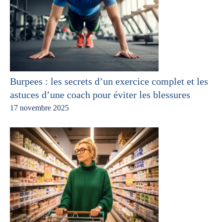
Burpees : les secrets d’un exercice complet et les
astuces d’une coach pour éviter les blessures
17 novembre 2025