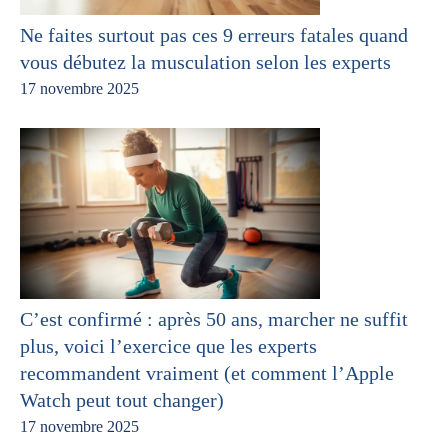
Ne faites surtout pas ces 9 erreurs fatales quand
vous débutez la musculation selon les experts
17 novembre 2025
C’est confirmé : après 50 ans, marcher ne suffit
plus, voici l’exercice que les experts
recommandent vraiment (et comment l’Apple
Watch peut tout changer)
17 novembre 2025