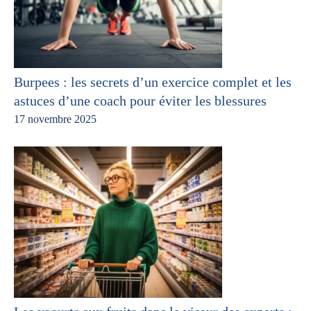
Burpees : les secrets d’un exercice complet et les
astuces d’une coach pour éviter les blessures
17 novembre 2025