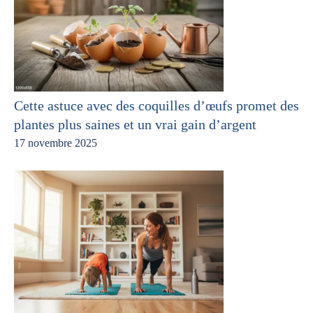
Cette astuce avec des coquilles d’œufs promet des
plantes plus saines et un vrai gain d’argent
17 novembre 2025