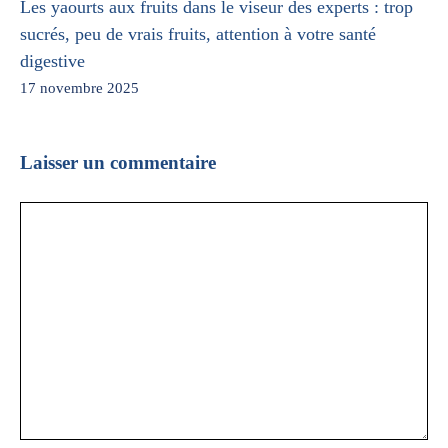
Les yaourts aux fruits dans le viseur des experts : trop
sucrés, peu de vrais fruits, attention à votre santé
digestive
17 novembre 2025
Laisser un commentaire
Commentaire