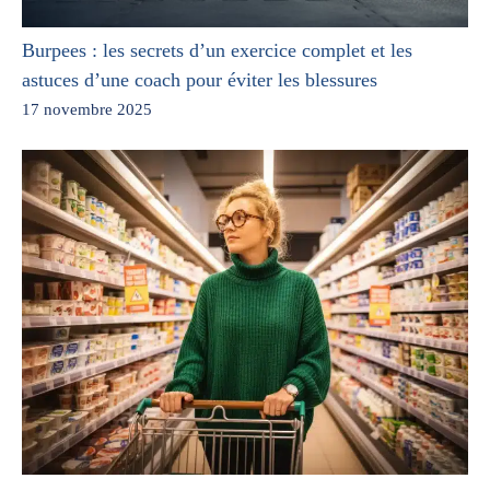
Burpees : les secrets d’un exercice complet et les
astuces d’une coach pour éviter les blessures
17 novembre 2025