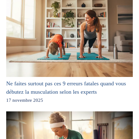
Ne faites surtout pas ces 9 erreurs fatales quand vous
débutez la musculation selon les experts
17 novembre 2025