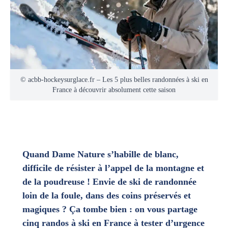
© acbb-hockeysurglace.fr – Les 5 plus belles randonnées à ski en
France à découvrir absolument cette saison
Quand Dame Nature s’habille de blanc,
difficile de résister à l’appel de la montagne et
de la poudreuse ! Envie de ski de randonnée
loin de la foule, dans des coins préservés et
magiques ? Ça tombe bien : on vous partage
cinq randos à ski en France à tester d’urgence