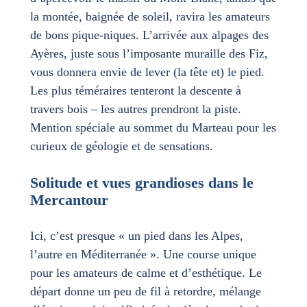
la montée, baignée de soleil, ravira les amateurs
de bons pique-niques. L’arrivée aux alpages des
Ayères, juste sous l’imposante muraille des Fiz,
vous donnera envie de lever (la tête et) le pied.
Les plus téméraires tenteront la descente à
travers bois – les autres prendront la piste.
Mention spéciale au sommet du Marteau pour les
curieux de géologie et de sensations.
Solitude et vues grandioses dans le
Mercantour
Ici, c’est presque « un pied dans les Alpes,
l’autre en Méditerranée ». Une course unique
pour les amateurs de calme et d’esthétique. Le
départ donne un peu de fil à retordre, mélange