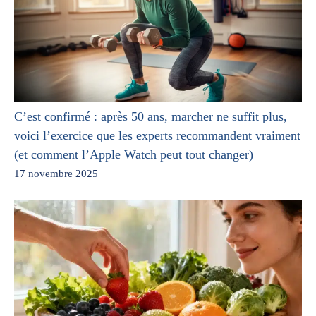
C’est confirmé : après 50 ans, marcher ne suffit plus,
voici l’exercice que les experts recommandent vraiment
(et comment l’Apple Watch peut tout changer)
17 novembre 2025