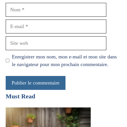
Nom
E-
mail
Site
web
Enregistrer mon nom, mon e-mail et mon site dans
le navigateur pour mon prochain commentaire.
Must Read