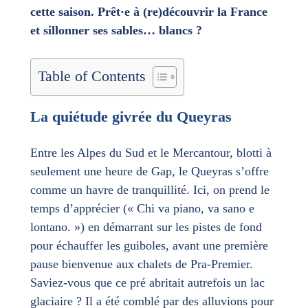
cette saison. Prêt·e à (re)découvrir la France
et sillonner ses sables… blancs ?
Table of Contents
La quiétude givrée du Queyras
Entre les Alpes du Sud et le Mercantour, blotti à
seulement une heure de Gap, le Queyras s’offre
comme un havre de tranquillité. Ici, on prend le
temps d’apprécier (« Chi va piano, va sano e
lontano. ») en démarrant sur les pistes de fond
pour échauffer les guiboles, avant une première
pause bienvenue aux chalets de Pra-Premier.
Saviez-vous que ce pré abritait autrefois un lac
glaciaire ? Il a été comblé par des alluvions pour