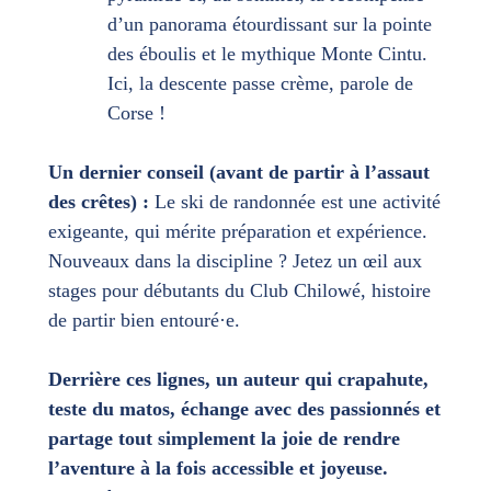
d’un panorama étourdissant sur la pointe
des éboulis et le mythique Monte Cintu.
Ici, la descente passe crème, parole de
Corse !
Un dernier conseil (avant de partir à l’assaut
des crêtes) :
Le ski de randonnée est une activité
exigeante, qui mérite préparation et expérience.
Nouveaux dans la discipline ? Jetez un œil aux
stages pour débutants du Club Chilowé, histoire
de partir bien entouré·e.
Derrière ces lignes, un auteur qui crapahute,
teste du matos, échange avec des passionnés et
partage tout simplement la joie de rendre
l’aventure à la fois accessible et joyeuse.