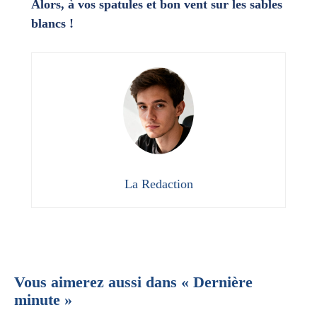
Alors, à vos spatules et bon vent sur les sables
blancs !
La Redaction
Vous aimerez aussi dans « Dernière
minute »