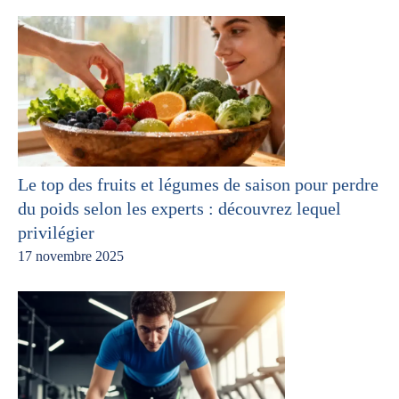
Le top des fruits et légumes de saison pour perdre
du poids selon les experts : découvrez lequel
privilégier
17 novembre 2025