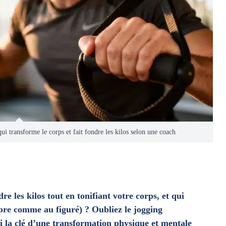
ui transforme le corps et fait fondre les kilos selon une coach
e les kilos tout en tonifiant votre corps, et qui
opre comme au figuré) ? Oubliez le jogging
i la clé d’une transformation physique et mentale