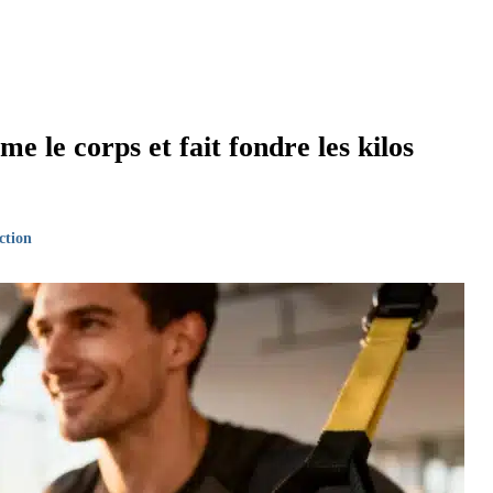
me le corps et fait fondre les kilos
ction