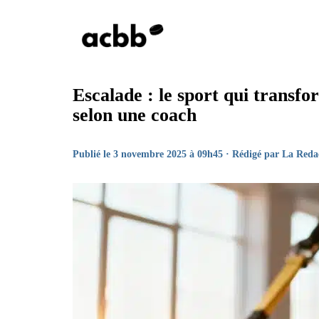
Aller
au
contenu
Escalade : le sport qui transfor
selon une coach
Publié le 3 novembre 2025 à 09h45 · Rédigé par
La Reda