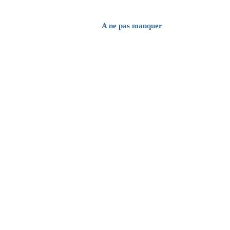
A ne pas manquer