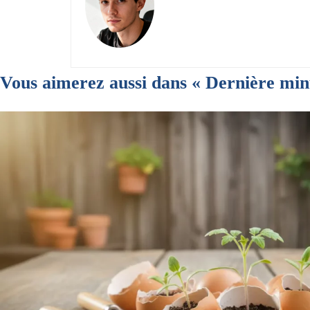
Vous aimerez aussi dans « Dernière min