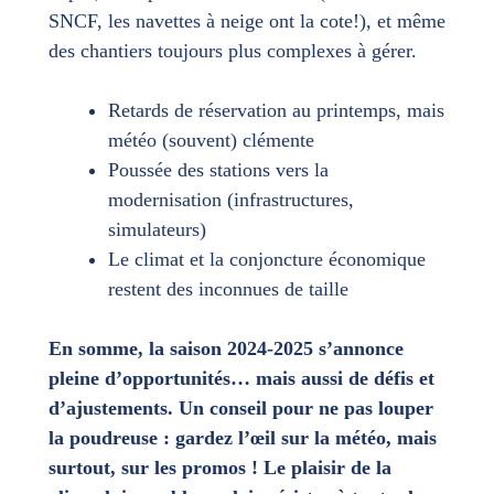
SNCF, les navettes à neige ont la cote!), et même
des chantiers toujours plus complexes à gérer.
Retards de réservation au printemps, mais
météo (souvent) clémente
Poussée des stations vers la
modernisation (infrastructures,
simulateurs)
Le climat et la conjoncture économique
restent des inconnues de taille
En somme, la saison 2024-2025 s’annonce
pleine d’opportunités… mais aussi de défis et
d’ajustements. Un conseil pour ne pas louper
la poudreuse : gardez l’œil sur la météo, mais
surtout, sur les promos ! Le plaisir de la