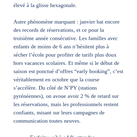
élevé à la glisse hexagonale.
Autre phénomène marquant : janvier bat encore
des records de réservations, et ce pour la
troisième année consécutive. Les familles avec
enfants de moins de 6 ans n’hésitent plus à
sécher l’école pour profiter de tarifs plus doux
hors vacances scolaires. Et même si le début de
saison est ponctué d’offres “early booking”, c’est
véritablement en octobre que la course
s’accélère. Du côté de N’PY (stations
pyrénéennes), on avoue avoir 2 % de retard sur
les réservations, mais les professionnels restent
confiants, misant sur leurs campagnes de
communication toutes neuves.