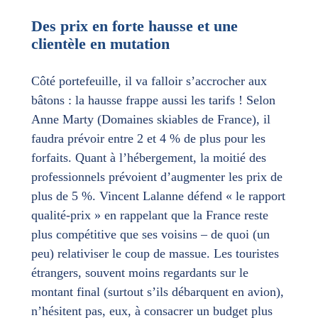
Des prix en forte hausse et une
clientèle en mutation
Côté portefeuille, il va falloir s’accrocher aux
bâtons : la hausse frappe aussi les tarifs ! Selon
Anne Marty (Domaines skiables de France), il
faudra prévoir entre 2 et 4 % de plus pour les
forfaits. Quant à l’hébergement, la moitié des
professionnels prévoient d’augmenter les prix de
plus de 5 %. Vincent Lalanne défend « le rapport
qualité-prix » en rappelant que la France reste
plus compétitive que ses voisins – de quoi (un
peu) relativiser le coup de massue. Les touristes
étrangers, souvent moins regardants sur le
montant final (surtout s’ils débarquent en avion),
n’hésitent pas, eux, à consacrer un budget plus