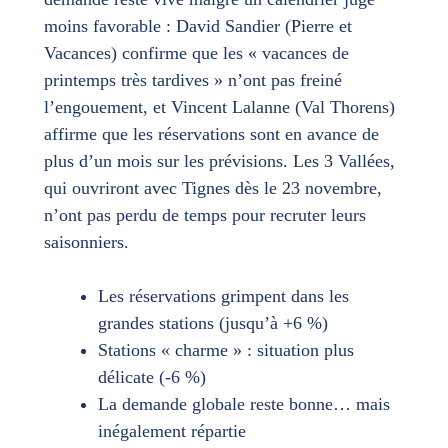
moins favorable : David Sandier (Pierre et
Vacances) confirme que les « vacances de
printemps très tardives » n’ont pas freiné
l’engouement, et Vincent Lalanne (Val Thorens)
affirme que les réservations sont en avance de
plus d’un mois sur les prévisions. Les 3 Vallées,
qui ouvriront avec Tignes dès le 23 novembre,
n’ont pas perdu de temps pour recruter leurs
saisonniers.
Les réservations grimpent dans les
grandes stations (jusqu’à +6 %)
Stations « charme » : situation plus
délicate (-6 %)
La demande globale reste bonne… mais
inégalement répartie