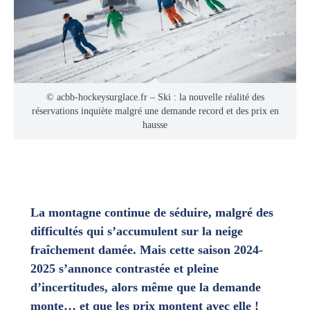
© acbb-hockeysurglace.fr – Ski : la nouvelle réalité des
réservations inquiète malgré une demande record et des prix en
hausse
La montagne continue de séduire, malgré des
difficultés qui s’accumulent sur la neige
fraîchement damée. Mais cette saison 2024-
2025 s’annonce contrastée et pleine
d’incertitudes, alors même que la demande
monte… et que les prix montent avec elle !