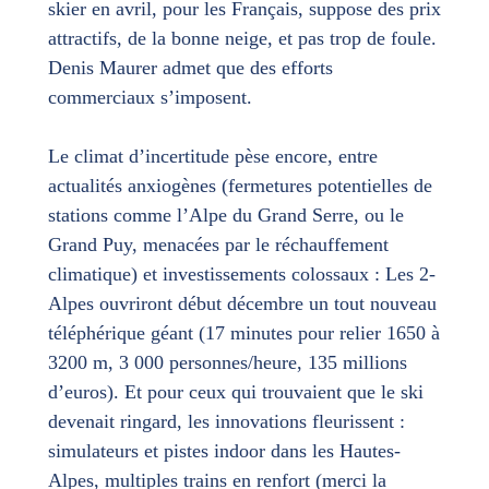
skier en avril, pour les Français, suppose des prix
attractifs, de la bonne neige, et pas trop de foule.
Denis Maurer admet que des efforts
commerciaux s’imposent.
Le climat d’incertitude pèse encore, entre
actualités anxiogènes (fermetures potentielles de
stations comme l’Alpe du Grand Serre, ou le
Grand Puy, menacées par le réchauffement
climatique) et investissements colossaux : Les 2-
Alpes ouvriront début décembre un tout nouveau
téléphérique géant (17 minutes pour relier 1650 à
3200 m, 3 000 personnes/heure, 135 millions
d’euros). Et pour ceux qui trouvaient que le ski
devenait ringard, les innovations fleurissent :
simulateurs et pistes indoor dans les Hautes-
Alpes, multiples trains en renfort (merci la