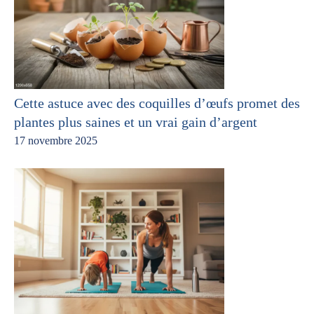
Cette astuce avec des coquilles d’œufs promet des
plantes plus saines et un vrai gain d’argent
17 novembre 2025