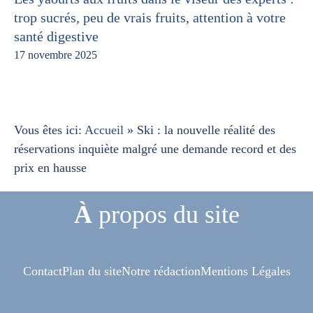
trop sucrés, peu de vrais fruits, attention à votre
santé digestive
17 novembre 2025
Vous êtes ici:
Accueil
»
Ski : la nouvelle réalité des
réservations inquiète malgré une demande record et des
prix en hausse
À
propos du site
Contact
Plan du site
Notre rédaction
Mentions Légales