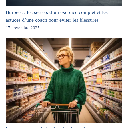
Burpees : les secrets d’un exercice complet et les
astuces d’une coach pour éviter les blessures
17 novembre 2025