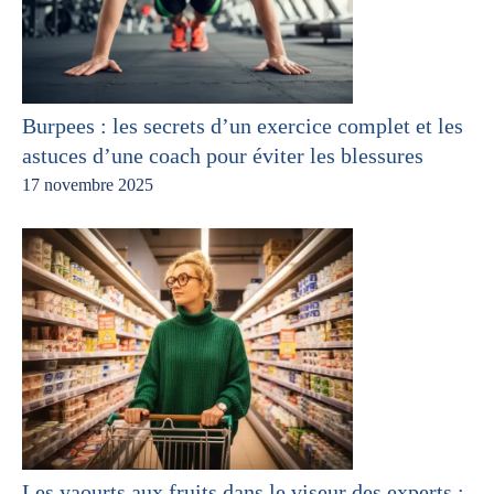
Burpees : les secrets d’un exercice complet et les
astuces d’une coach pour éviter les blessures
17 novembre 2025
Les yaourts aux fruits dans le viseur des experts :