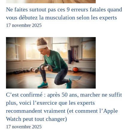
Ne faites surtout pas ces 9 erreurs fatales quand
vous débutez la musculation selon les experts
17 novembre 2025
C’est confirmé : après 50 ans, marcher ne suffit
plus, voici l’exercice que les experts
recommandent vraiment (et comment l’Apple
Watch peut tout changer)
17 novembre 2025