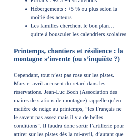
Forfaits : +2 à +4 % attendus
Hébergements : +5 % ou plus selon la
moitié des acteurs
Les familles cherchent le bon plan…
quitte à bousculer les calendriers scolaires
Printemps, chantiers et résilience : la
montagne s’invente (ou s’inquiète ?)
Cependant, tout n’est pas rose sur les pistes.
Mars et avril accusent du retard dans les
réservations. Jean-Luc Boch (Association des
maires de stations de montagne) rappelle qu’en
matière de neige au printemps, “les Français ne
le savent pas assez mais il y a de belles
conditions”. Il faudra donc sortir l’artillerie pour
attirer sur les pistes dès la mi-avril, d’autant que