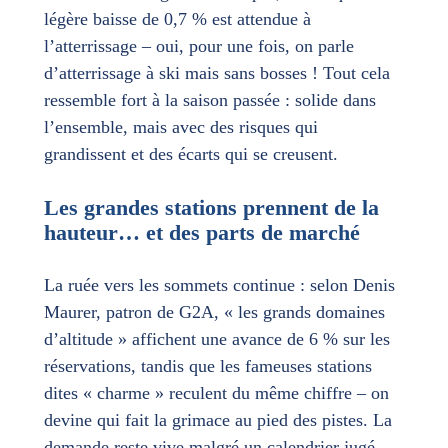
légère baisse de 0,7 % est attendue à
l’atterrissage – oui, pour une fois, on parle
d’atterrissage à ski mais sans bosses ! Tout cela
ressemble fort à la saison passée : solide dans
l’ensemble, mais avec des risques qui
grandissent et des écarts qui se creusent.
Les grandes stations prennent de la
hauteur… et des parts de marché
La ruée vers les sommets continue : selon Denis
Maurer, patron de G2A, « les grands domaines
d’altitude » affichent une avance de 6 % sur les
réservations, tandis que les fameuses stations
dites « charme » reculent du même chiffre – on
devine qui fait la grimace au pied des pistes. La
demande reste vive malgré un calendrier jugé