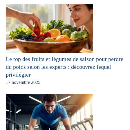
Le top des fruits et légumes de saison pour perdre
du poids selon les experts : découvrez lequel
privilégier
17 novembre 2025