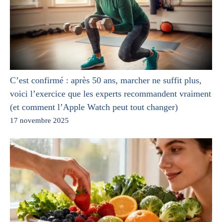
C’est confirmé : après 50 ans, marcher ne suffit plus,
voici l’exercice que les experts recommandent vraiment
(et comment l’Apple Watch peut tout changer)
17 novembre 2025