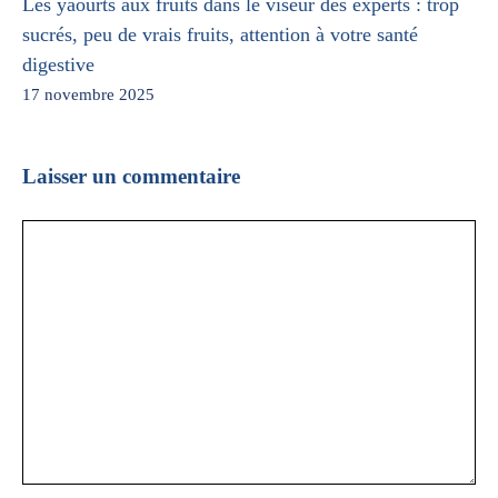
Les yaourts aux fruits dans le viseur des experts : trop
sucrés, peu de vrais fruits, attention à votre santé
digestive
17 novembre 2025
Laisser un commentaire
Commentaire