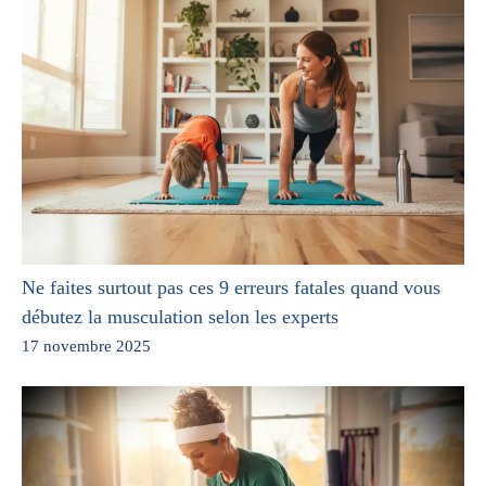
Ne faites surtout pas ces 9 erreurs fatales quand vous
débutez la musculation selon les experts
17 novembre 2025