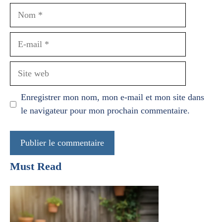
Nom
E-
mail
Site
web
Enregistrer mon nom, mon e-mail et mon site dans
le navigateur pour mon prochain commentaire.
Must Read