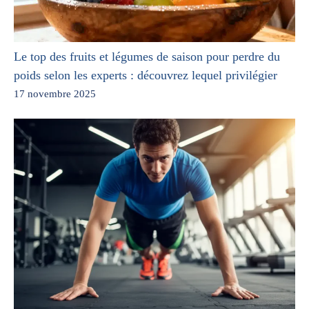
Le top des fruits et légumes de saison pour perdre du
poids selon les experts : découvrez lequel privilégier
17 novembre 2025