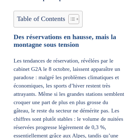
Table of Contents
Des réservations en hausse, mais la
montagne sous tension
Les tendances de réservation, révélées par le
cabinet G2A le 8 octobre, laissent apparaître un
paradoxe : malgré les problèmes climatiques et
économiques, les sports d’hiver restent très
attrayants. Même si les grandes stations semblent
croquer une part de plus en plus grosse du
gâteau, le reste du secteur ne démérite pas. Les
chiffres sont plutôt stables : le volume de nuitées
réservées progresse légèrement de 0,3 %,
essentiellement grâce aux Alpes, tandis qu’une