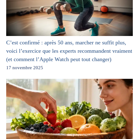
C’est confirmé : après 50 ans, marcher ne suffit plus,
voici l’exercice que les experts recommandent vraiment
(et comment l’Apple Watch peut tout changer)
17 novembre 2025