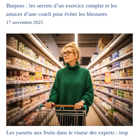
Burpees : les secrets d’un exercice complet et les
astuces d’une coach pour éviter les blessures
17 novembre 2025
Les yaourts aux fruits dans le viseur des experts : trop