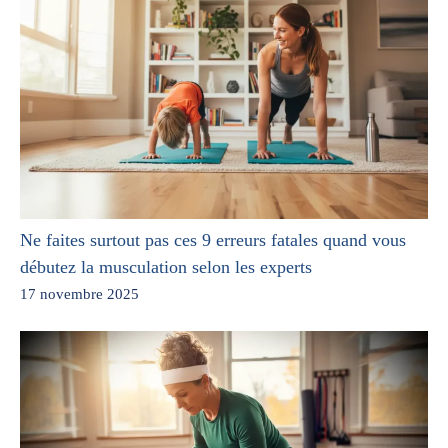
Ne faites surtout pas ces 9 erreurs fatales quand vous
débutez la musculation selon les experts
17 novembre 2025