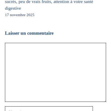
sucrés, peu de vrais fruits, attention à votre santé
digestive
17 novembre 2025
Laisser un commentaire
Commentaire
Nom