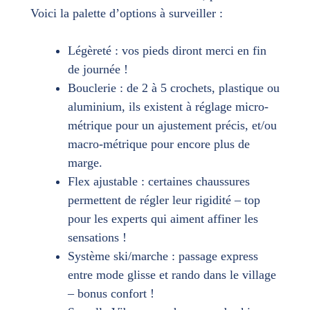
Voici la palette d’options à surveiller :
Légèreté : vos pieds diront merci en fin
de journée !
Bouclerie : de 2 à 5 crochets, plastique ou
aluminium, ils existent à réglage micro-
métrique pour un ajustement précis, et/ou
macro-métrique pour encore plus de
marge.
Flex ajustable : certaines chaussures
permettent de régler leur rigidité – top
pour les experts qui aiment affiner les
sensations !
Système ski/marche : passage express
entre mode glisse et rando dans le village
– bonus confort !