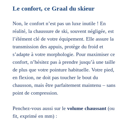
Le confort, ce Graal du skieur
Non, le confort n’est pas un luxe inutile ! En
réalité, la chaussure de ski, souvent négligée, est
l’élément clé de votre équipement. Elle assure la
transmission des appuis, protège du froid et
s’adapte à votre morphologie. Pour maximiser ce
confort, n’hésitez pas à prendre jusqu’à une taille
de plus que votre pointure habituelle. Votre pied,
en flexion, ne doit pas toucher le bout du
chausson, mais être parfaitement maintenu – sans
point de compression.
Penchez-vous aussi sur le
volume chaussant
(ou
fit, exprimé en mm) :