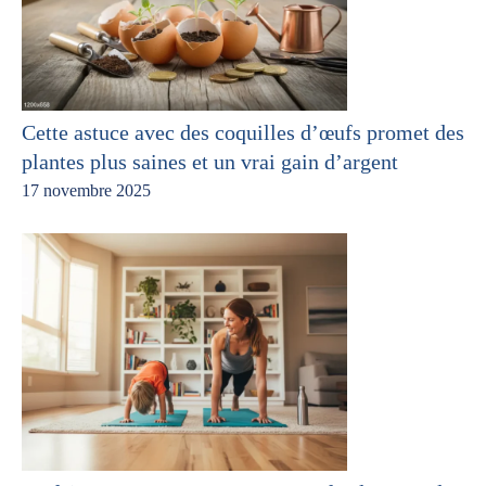
Cette astuce avec des coquilles d’œufs promet des
plantes plus saines et un vrai gain d’argent
17 novembre 2025