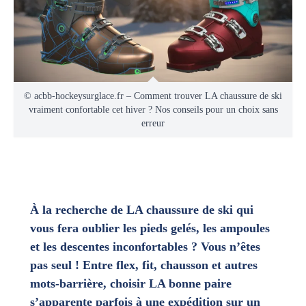
© acbb-hockeysurglace.fr – Comment trouver LA chaussure de ski
vraiment confortable cet hiver ? Nos conseils pour un choix sans
erreur
À la recherche de LA chaussure de ski qui
vous fera oublier les pieds gelés, les ampoules
et les descentes inconfortables ? Vous n’êtes
pas seul ! Entre flex, fit, chausson et autres
mots-barrière, choisir LA bonne paire
s’apparente parfois à une expédition sur un