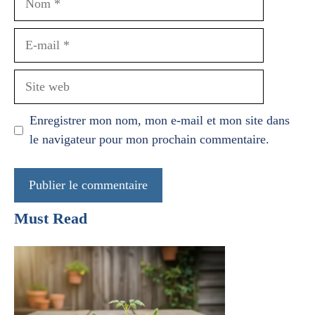
E-
mail
Site
web
Enregistrer mon nom, mon e-mail et mon site dans
le navigateur pour mon prochain commentaire.
Must Read