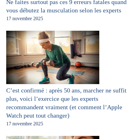
Ne faites surtout pas ces 9 erreurs fatales quand
vous débutez la musculation selon les experts
17 novembre 2025
C’est confirmé : après 50 ans, marcher ne suffit
plus, voici l’exercice que les experts
recommandent vraiment (et comment l’Apple
Watch peut tout changer)
17 novembre 2025