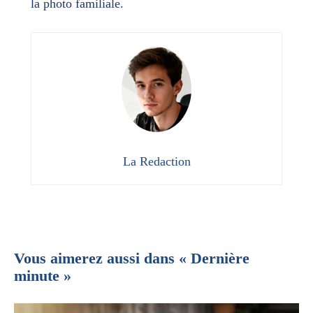
la photo familiale.
La Redaction
Vous aimerez aussi dans « Dernière
minute »