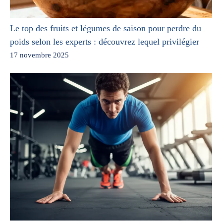
Le top des fruits et légumes de saison pour perdre du
poids selon les experts : découvrez lequel privilégier
17 novembre 2025