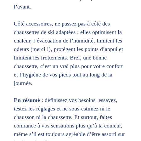
l’avant.
Côté accessoires, ne passez pas à côté des
chaussettes de ski adaptées : elles optimisent la
chaleur, l’évacuation de l’humidité, limitent les
odeurs (merci !), protègent les points d’appui et
limitent les frottements. Bref, une bonne
chaussette, c’est un vrai plus pour votre confort
et l’hygiène de vos pieds tout au long de la
journée.
En résumé
: définissez vos besoins, essayez,
testez les réglages et ne sous-estimez ni le
chausson ni la chaussette. Et surtout, faites
confiance à vos sensations plus qu’à la couleur,
même s’il est toujours agréable d’être assorti sur