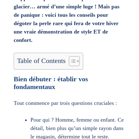
glacier… armé d’une simple luge ! Mais pas
de panique : voici tous les conseils pour
dégoter la perle rare qui fera de votre hiver
une vraie démonstration de style ET de
confort.
Table of Contents
Bien débuter : établir vos
fondamentaux
Tout commence par trois questions cruciales :
Pour qui ? Homme, femme ou enfant. Ce
détail, bien plus qu’un simple rayon dans
le magasin, détermine tout le reste.