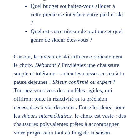
Quel budget souhaitez-vous allouer à
cette précieuse interface entre pied et ski
?
Quel est votre niveau de pratique et quel
genre de skieur êtes-vous ?
Car oui, le niveau de ski influence radicalement
le choix.
Débutant
? Privilégiez une chaussure
souple et tolérante – adieu les cuisses en feu à la
pause déjeuner !
Skieur confirmé ou expert
?
Tournez-vous vers des modèles rigides, qui
offriront toute la réactivité et la précision
nécessaires à vos descentes. Entre les deux, pour
les
skieurs intermédiaires
, le choix est vaste : des
chaussures polyvalentes prêtes à accompagner
votre progression tout au long de la saison.