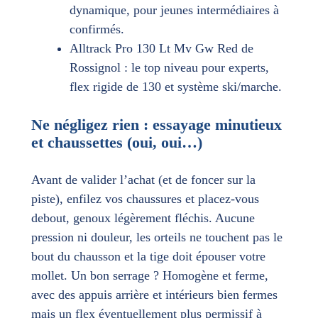
dynamique, pour jeunes intermédiaires à
confirmés.
Alltrack Pro 130 Lt Mv Gw Red de
Rossignol : le top niveau pour experts,
flex rigide de 130 et système ski/marche.
Ne négligez rien : essayage minutieux
et chaussettes (oui, oui…)
Avant de valider l’achat (et de foncer sur la
piste), enfilez vos chaussures et placez-vous
debout, genoux légèrement fléchis. Aucune
pression ni douleur, les orteils ne touchent pas le
bout du chausson et la tige doit épouser votre
mollet. Un bon serrage ? Homogène et ferme,
avec des appuis arrière et intérieurs bien fermes
mais un flex éventuellement plus permissif à