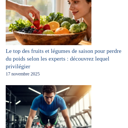
Le top des fruits et légumes de saison pour perdre
du poids selon les experts : découvrez lequel
privilégier
17 novembre 2025