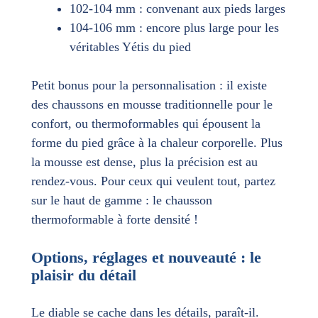
102-104 mm : convenant aux pieds larges
104-106 mm : encore plus large pour les
véritables Yétis du pied
Petit bonus pour la personnalisation : il existe
des chaussons en mousse traditionnelle pour le
confort, ou thermoformables qui épousent la
forme du pied grâce à la chaleur corporelle. Plus
la mousse est dense, plus la précision est au
rendez-vous. Pour ceux qui veulent tout, partez
sur le haut de gamme : le chausson
thermoformable à forte densité !
Options, réglages et nouveauté : le
plaisir du détail
Le diable se cache dans les détails, paraît-il.