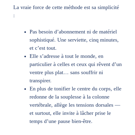
La vraie force de cette méthode est sa simplicité
:
Pas besoin d’abonnement ni de matériel
sophistiqué. Une serviette, cinq minutes,
et c’est tout.
Elle s’adresse à tout le monde, en
particulier à celles et ceux qui rêvent d’un
ventre plus plat… sans souffrir ni
transpirer.
En plus de tonifier le centre du corps, elle
redonne de la souplesse à la colonne
vertébrale, allège les tensions dorsales —
et surtout, elle invite à lâcher prise le
temps d’une pause bien-être.