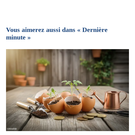
Vous aimerez aussi dans « Dernière
minute »