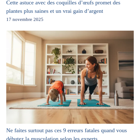
Cette astuce avec des coquilles d’œufs promet des
plantes plus saines et un vrai gain d’argent
17 novembre 2025
Ne faites surtout pas ces 9 erreurs fatales quand vous
débutez la musculation selon les experts