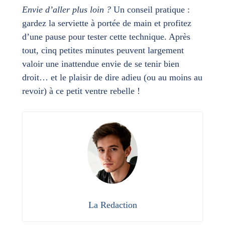
Envie d’aller plus loin ?
Un conseil pratique :
gardez la serviette à portée de main et profitez
d’une pause pour tester cette technique. Après
tout, cinq petites minutes peuvent largement
valoir une inattendue envie de se tenir bien
droit… et le plaisir de dire adieu (ou au moins au
revoir) à ce petit ventre rebelle !
La Redaction