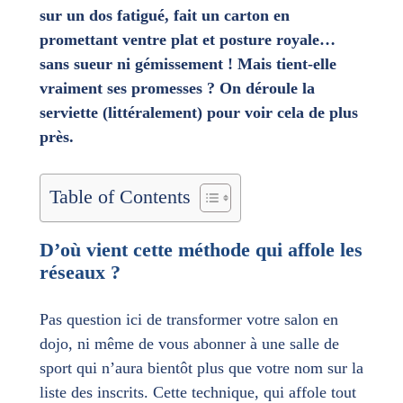
sur un dos fatigué, fait un carton en
promettant ventre plat et posture royale…
sans sueur ni gémissement ! Mais tient-elle
vraiment ses promesses ? On déroule la
serviette (littéralement) pour voir cela de plus
près.
Table of Contents
D’où vient cette méthode qui affole les
réseaux ?
Pas question ici de transformer votre salon en
dojo, ni même de vous abonner à une salle de
sport qui n’aura bientôt plus que votre nom sur la
liste des inscrits. Cette technique, qui affole tout