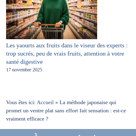
Les yaourts aux fruits dans le viseur des experts :
trop sucrés, peu de vrais fruits, attention à votre
santé digestive
17 novembre 2025
Vous êtes ici:
Accueil
»
La méthode japonaise qui
promet un ventre plat sans effort fait sensation : est-ce
vraiment efficace ?