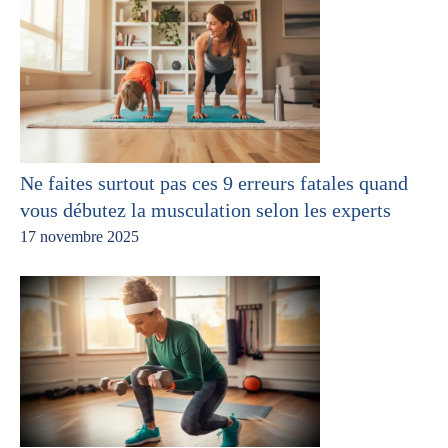
Ne faites surtout pas ces 9 erreurs fatales quand
vous débutez la musculation selon les experts
17 novembre 2025