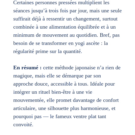
Certaines personnes pressées multiplient les
séances jusqu’à trois fois par jour, mais une seule
suffirait déjà à ressentir un changement, surtout
combinée à une alimentation équilibrée et à un
minimum de mouvement au quotidien. Bref, pas
besoin de se transformer en yogi ascète : la
régularité prime sur la quantité.
En résumé :
cette méthode japonaise n’a rien de
magique, mais elle se démarque par son
approche douce, accessible à tous. Idéale pour
intégrer un rituel bien-être à une vie
mouvementée, elle promet davantage de confort
articulaire, une silhouette plus harmonieuse, et
pourquoi pas — le fameux ventre plat tant
convoité.