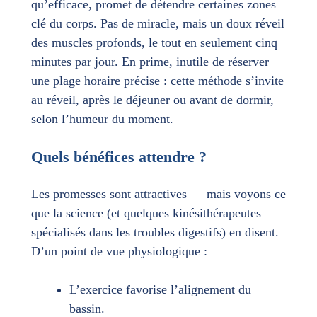
qu’efficace, promet de détendre certaines zones
clé du corps. Pas de miracle, mais un doux réveil
des muscles profonds, le tout en seulement cinq
minutes par jour. En prime, inutile de réserver
une plage horaire précise : cette méthode s’invite
au réveil, après le déjeuner ou avant de dormir,
selon l’humeur du moment.
Quels bénéfices attendre ?
Les promesses sont attractives — mais voyons ce
que la science (et quelques kinésithérapeutes
spécialisés dans les troubles digestifs) en disent.
D’un point de vue physiologique :
L’exercice favorise l’alignement du
bassin.