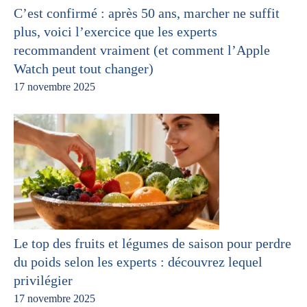
C’est confirmé : après 50 ans, marcher ne suffit
plus, voici l’exercice que les experts
recommandent vraiment (et comment l’Apple
Watch peut tout changer)
17 novembre 2025
Le top des fruits et légumes de saison pour perdre
du poids selon les experts : découvrez lequel
privilégier
17 novembre 2025