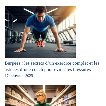
Burpees : les secrets d’un exercice complet et les
astuces d’une coach pour éviter les blessures
17 novembre 2025