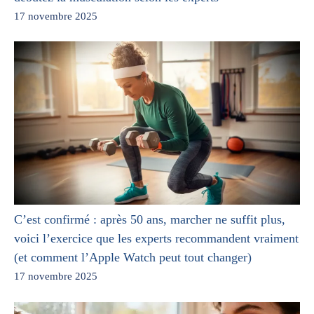
17 novembre 2025
C’est confirmé : après 50 ans, marcher ne suffit plus,
voici l’exercice que les experts recommandent vraiment
(et comment l’Apple Watch peut tout changer)
17 novembre 2025