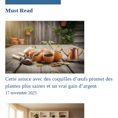
Must Read
Cette astuce avec des coquilles d’œufs promet des
plantes plus saines et un vrai gain d’argent
17 novembre 2025