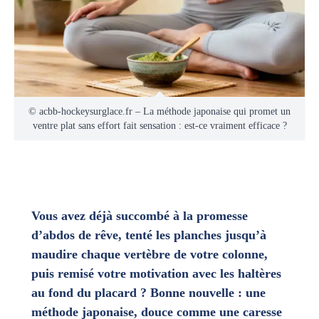
© acbb-hockeysurglace.fr – La méthode japonaise qui promet un
ventre plat sans effort fait sensation : est-ce vraiment efficace ?
Vous avez déjà succombé à la promesse
d’abdos de rêve, tenté les planches jusqu’à
maudire chaque vertèbre de votre colonne,
puis remisé votre motivation avec les haltères
au fond du placard ? Bonne nouvelle : une
méthode japonaise, douce comme une caresse